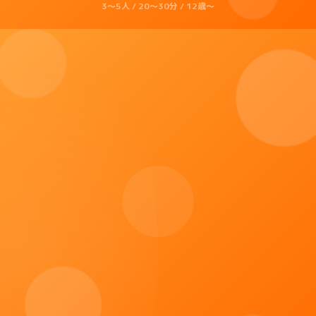
3〜5人 / 20〜30分 / 12歳〜